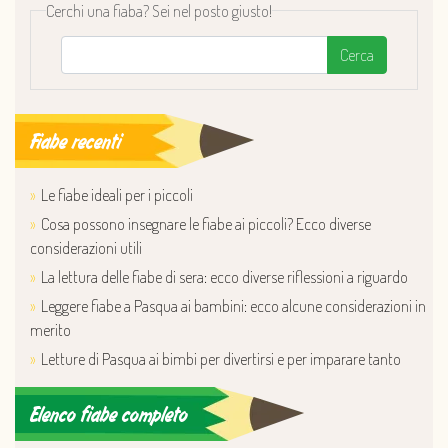
Cerchi una fiaba? Sei nel posto giusto!
Cerca
Fiabe recenti
Le fiabe ideali per i piccoli
Cosa possono insegnare le fiabe ai piccoli? Ecco diverse
considerazioni utili
La lettura delle fiabe di sera: ecco diverse riflessioni a riguardo
Leggere fiabe a Pasqua ai bambini: ecco alcune considerazioni in
merito
Letture di Pasqua ai bimbi per divertirsi e per imparare tanto
Elenco fiabe completo