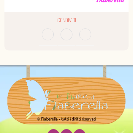
CONDIVIDI