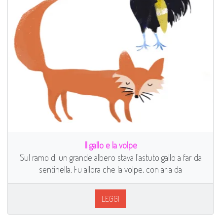
Il gallo e la volpe
Sul ramo di un grande albero stava l'astuto gallo a far da
sentinella. Fu allora che la volpe, con aria da
LEGGI