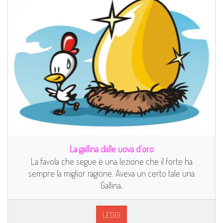
La gallina dalle uova d'oro
La favola che segue è una lezione che il forte ha
sempre la miglior ragione. Aveva un certo tale una
Gallina,
LEGGI