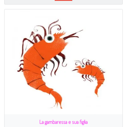
La gambaressa e sua figlia