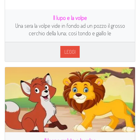
Il lupo e la volpe
Una sera la volpe vide in fondo ad un pozzo il grosso
cerchio della luna; così tondo e giallo le
LEGGI