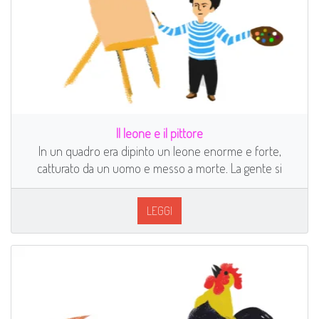
Il leone e il pittore
In un quadro era dipinto un leone enorme e forte,
catturato da un uomo e messo a morte. La gente si
LEGGI