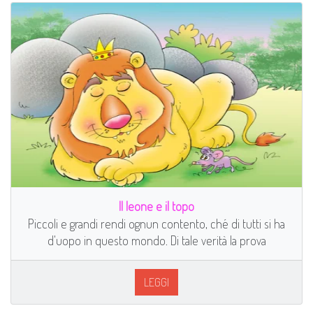
Il leone e il topo
Piccoli e grandi rendi ognun contento, ché di tutti si ha
d'uopo in questo mondo. Di tale verità la prova
LEGGI