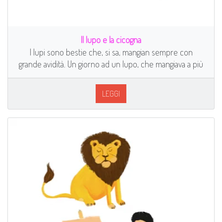
Il lupo e la cicogna
I lupi sono bestie che, si sa, mangian sempre con
grande avidità. Un giorno ad un lupo, che mangiava a più
LEGGI