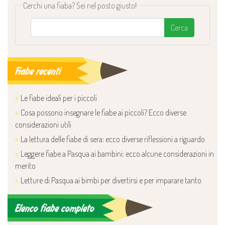
Cerchi una fiaba? Sei nel posto giusto!
Cerca
Fiabe recenti
Le fiabe ideali per i piccoli
Cosa possono insegnare le fiabe ai piccoli? Ecco diverse
considerazioni utili
La lettura delle fiabe di sera: ecco diverse riflessioni a riguardo
Leggere fiabe a Pasqua ai bambini: ecco alcune considerazioni in
merito
Letture di Pasqua ai bimbi per divertirsi e per imparare tanto
Elenco fiabe completo