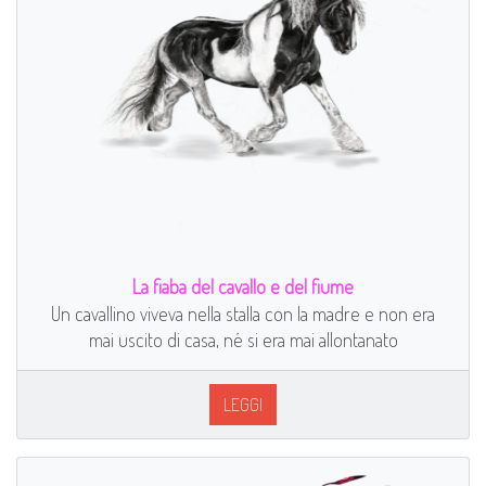
La fiaba del cavallo e del fiume
Un cavallino viveva nella stalla con la madre e non era
mai uscito di casa, né si era mai allontanato
LEGGI