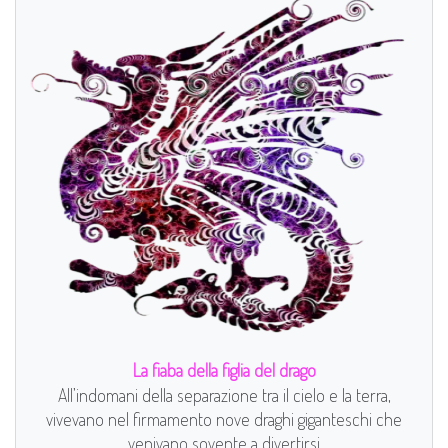
La fiaba della figlia del drago
All’indomani della separazione tra il cielo e la terra,
vivevano nel firmamento nove draghi giganteschi che
venivano sovente a divertirsi