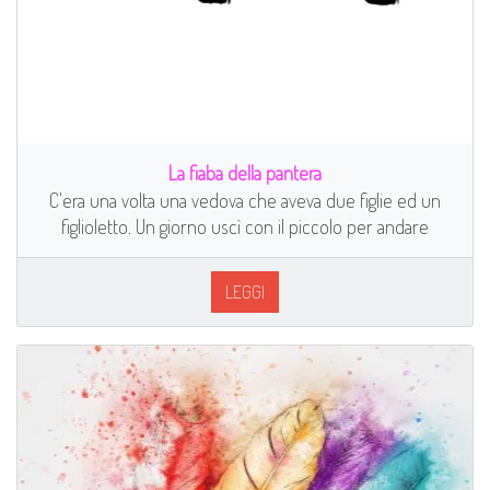
La fiaba della pantera
C'era una volta una vedova che aveva due figlie ed un
figlioletto. Un giorno uscì con il piccolo per andare
LEGGI