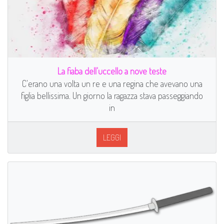
La fiaba dell'uccello a nove teste
C'erano una volta un re e una regina che avevano una
figlia bellissima. Un giorno la ragazza stava passeggiando
in
LEGGI