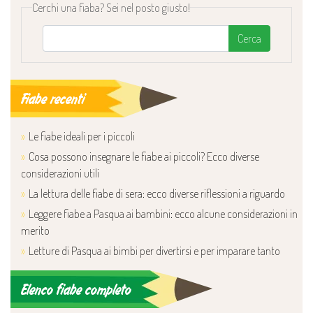
Cerchi una fiaba? Sei nel posto giusto!
Cerca
Fiabe recenti
Le fiabe ideali per i piccoli
Cosa possono insegnare le fiabe ai piccoli? Ecco diverse
considerazioni utili
La lettura delle fiabe di sera: ecco diverse riflessioni a riguardo
Leggere fiabe a Pasqua ai bambini: ecco alcune considerazioni in
merito
Letture di Pasqua ai bimbi per divertirsi e per imparare tanto
Elenco fiabe completo