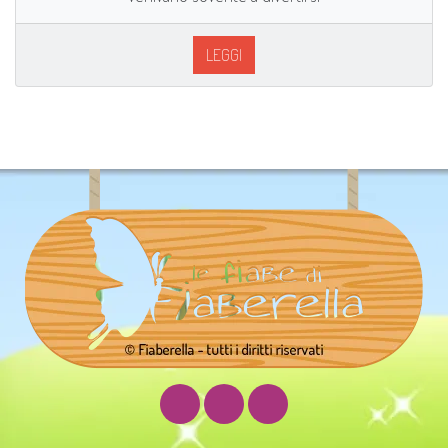
LEGGI