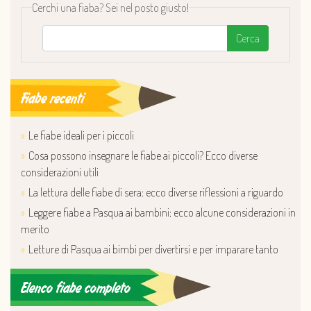
Cerchi una fiaba? Sei nel posto giusto!
Cerca
Fiabe recenti
Le fiabe ideali per i piccoli
Cosa possono insegnare le fiabe ai piccoli? Ecco diverse
considerazioni utili
La lettura delle fiabe di sera: ecco diverse riflessioni a riguardo
Leggere fiabe a Pasqua ai bambini: ecco alcune considerazioni in
merito
Letture di Pasqua ai bimbi per divertirsi e per imparare tanto
Elenco fiabe completo