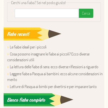
Cerchi una fiaba? Sei nel posto giusto!
Cerca
Fiabe recenti
Le fiabe ideali per i piccoli
Cosa possono insegnare le fiabe ai piccoli? Ecco diverse
considerazioni utili
La lettura delle fiabe di sera: ecco diverse riflessioni a riguardo
Leggere fiabe a Pasqua ai bambini: ecco alcune considerazioni in
merito
Letture di Pasqua ai bimbi per divertirsi e per imparare tanto
Elenco fiabe completo