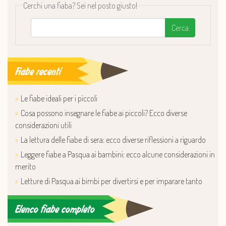
Cerchi una fiaba? Sei nel posto giusto!
Cerca
Fiabe recenti
Le fiabe ideali per i piccoli
Cosa possono insegnare le fiabe ai piccoli? Ecco diverse
considerazioni utili
La lettura delle fiabe di sera: ecco diverse riflessioni a riguardo
Leggere fiabe a Pasqua ai bambini: ecco alcune considerazioni in
merito
Letture di Pasqua ai bimbi per divertirsi e per imparare tanto
Elenco fiabe completo