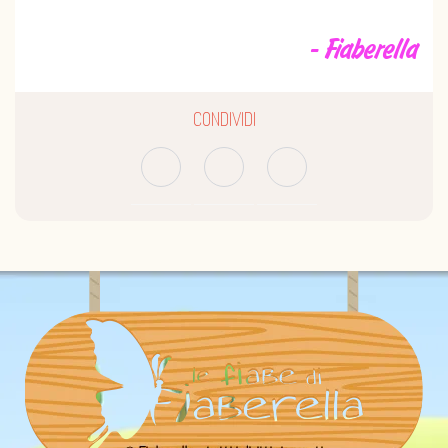
- Fiaberella
CONDIVIDI