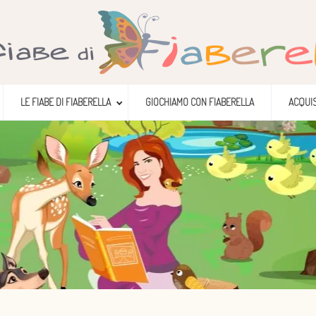
LE FIABE DI FIABERELLA
GIOCHIAMO CON FIABERELLA
ACQUIS