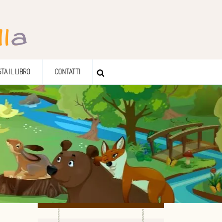
TA IL LIBRO
CONTATTI