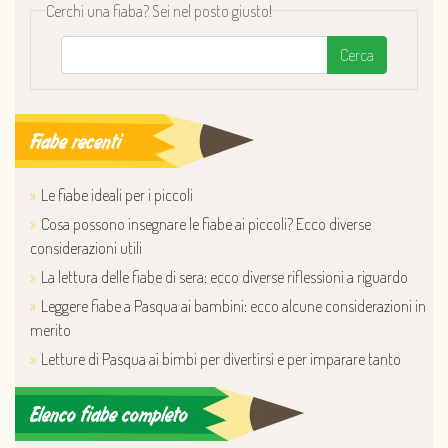
Cerchi una fiaba? Sei nel posto giusto!
Cerca
Fiabe recenti
Le fiabe ideali per i piccoli
Cosa possono insegnare le fiabe ai piccoli? Ecco diverse
considerazioni utili
La lettura delle fiabe di sera: ecco diverse riflessioni a riguardo
Leggere fiabe a Pasqua ai bambini: ecco alcune considerazioni in
merito
Letture di Pasqua ai bimbi per divertirsi e per imparare tanto
Elenco fiabe completo