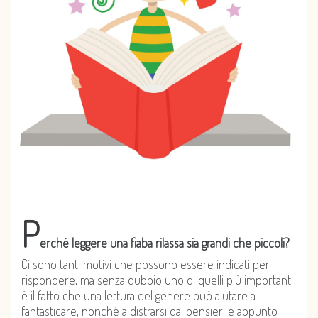
P
erché leggere una fiaba rilassa sia grandi che piccoli?
Ci sono tanti motivi che possono essere indicati per
rispondere, ma senza dubbio uno di quelli più importanti
è il fatto che una lettura del genere può aiutare a
fantasticare, nonché a distrarsi dai pensieri e appunto