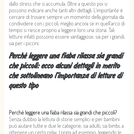
dallo stress che si accumula. Oltre a questo poi si
possono indicare anche tanti altri dettagli. L’importante è
cercare di trovare sempre un momento della giornata da
condividere con i piccoli, meglio ancora se in quell’arco di
tempo si riesce proprio a leggere loro una storia. Tali
letture infatti possono essere vantaggiose, sia per i grandi,
sia per i piccini.
Perché leggere una fiaba rilassa sia grandi
che piccoli: ecco alcuni dettagli in merito
che sottolineano l’importanza di letture di
questo tipo
Perché leggere una fiaba rilassa sia grandi che piccoli?
Senza dubbio la lettura di storie semplici e per bambini
può aiutare tutte e due le categorie, sia adulti, sia bimbi, a
ottenere un certo relax. I primi ad esempio, leggendo le