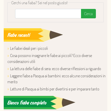
Cerchi una fiaba? Sei nel posto giusto!
Cerca
Fiabe recenti
Le fiabe ideali per i piccoli
Cosa possono insegnare le fiabe ai piccoli? Ecco diverse
considerazioni utili
La lettura delle fiabe di sera: ecco diverse riflessioni a riguardo
Leggere fiabe a Pasqua ai bambini: ecco alcune considerazioni in
merito
Letture di Pasqua ai bimbi per divertirsi e per imparare tanto
Elenco fiabe completo