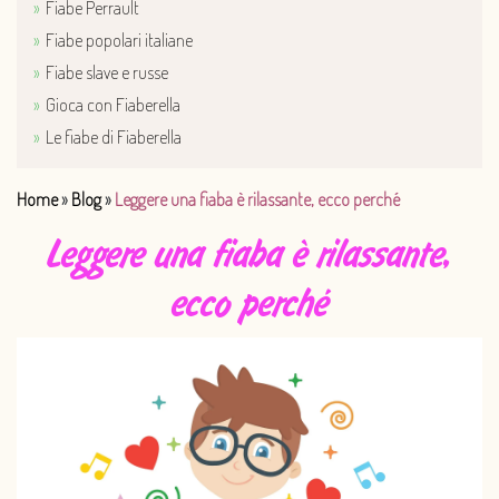
Fiabe Perrault
Fiabe popolari italiane
Fiabe slave e russe
Gioca con Fiaberella
Le fiabe di Fiaberella
Home
»
Blog
»
Leggere una fiaba è rilassante, ecco perché
Leggere una fiaba è rilassante,
ecco perché