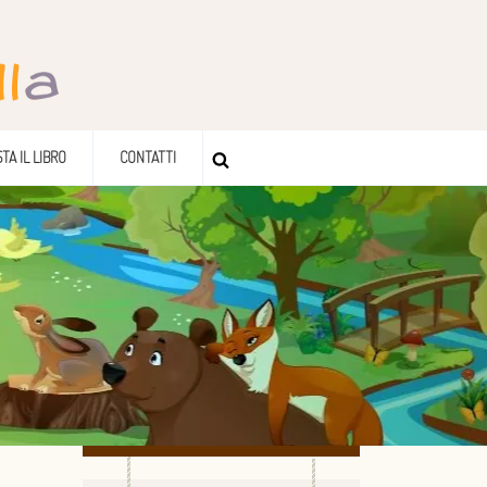
TA IL LIBRO
CONTATTI