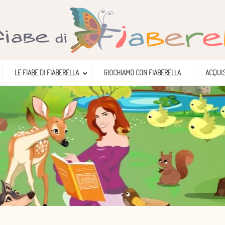
LE FIABE DI FIABERELLA
GIOCHIAMO CON FIABERELLA
ACQUIS