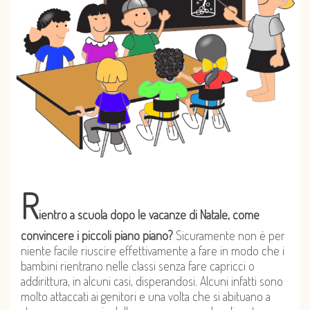
R
ientro a scuola dopo le vacanze di Natale, come
convincere i piccoli piano piano?
Sicuramente non è per
niente facile riuscire effettivamente a fare in modo che i
bambini rientrano nelle classi senza fare capricci o
addirittura, in alcuni casi, disperandosi. Alcuni infatti sono
molto attaccati ai genitori e una volta che si abituano a