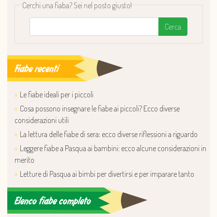
Cerchi una fiaba? Sei nel posto giusto!
Cerca
Fiabe recenti
Le fiabe ideali per i piccoli
Cosa possono insegnare le fiabe ai piccoli? Ecco diverse
considerazioni utili
La lettura delle fiabe di sera: ecco diverse riflessioni a riguardo
Leggere fiabe a Pasqua ai bambini: ecco alcune considerazioni in
merito
Letture di Pasqua ai bimbi per divertirsi e per imparare tanto
Elenco fiabe completo