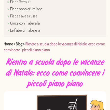
Fiabe Perrault
Fiabe popolari italiane
Fiabe slave e russe
Gioca con Fiaberella
Le fiabe di Fiaberella
Home
»
Blog
»
Rientro a scuola dopo le vacanze di Natale: ecco come
convincere i piccoli piano piano
Rientro a scuola dopo le vacanze
di Natale: ecco come convincere i
piccoli piano piano